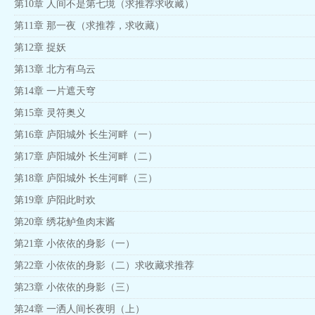
第10章 人间不是第七境（求推荐求收藏）
第11章 那一夜（求推荐，求收藏）
第12章 捉妖
第13章 北方有乌云
第14章 一片遮天穹
第15章 灵符奥义
第16章 庐阳城外 长生河畔（一）
第17章 庐阳城外 长生河畔（二）
第18章 庐阳城外 长生河畔（三）
第19章 庐阳此时欢
第20章 绣花鲈鱼肉末酱
第21章 小依依的身影（一）
第22章 小依依的身影（二）求收藏求推荐
第23章 小依依的身影（三）
第24章 一洒人间长夜明（上）