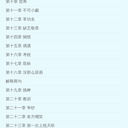
第十章 贺寿
第十一章 不可小觑
第十二章 革功名
第十三章 缺乏敬畏
第十四章 惋惜
第十五章 偶遇
第十六章 考校
第十七章 双标
第十八章 没那么容易
解释两句
第十九章 挑衅
第二十章 教训
第二十一章 争吵
第二十二章 各方嘲笑
第二十三章 第一次上抵天听