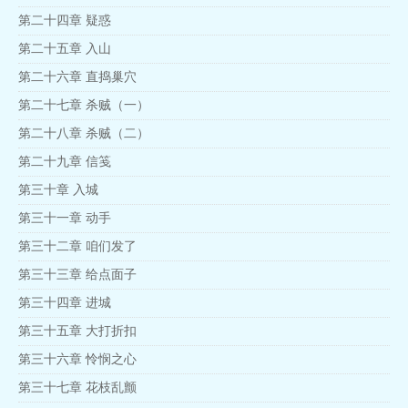
第二十四章 疑惑
第二十五章 入山
第二十六章 直捣巢穴
第二十七章 杀贼（一）
第二十八章 杀贼（二）
第二十九章 信笺
第三十章 入城
第三十一章 动手
第三十二章 咱们发了
第三十三章 给点面子
第三十四章 进城
第三十五章 大打折扣
第三十六章 怜悯之心
第三十七章 花枝乱颤