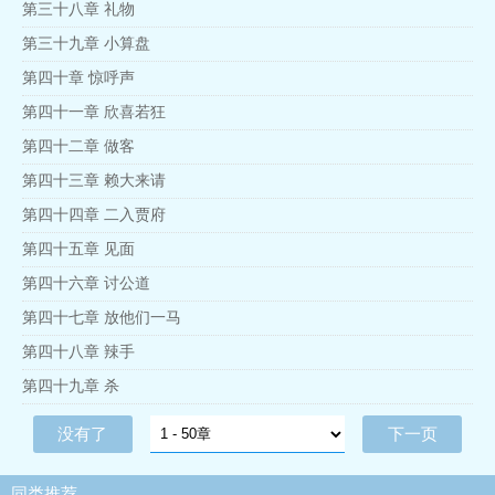
第三十八章 礼物
第三十九章 小算盘
第四十章 惊呼声
第四十一章 欣喜若狂
第四十二章 做客
第四十三章 赖大来请
第四十四章 二入贾府
第四十五章 见面
第四十六章 讨公道
第四十七章 放他们一马
第四十八章 辣手
第四十九章 杀
没有了
下一页
同类推荐