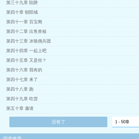
第三十九章 陷阱
第四十章 朝阳城
第四十一章 百宝阁
第四十二章 出售兽核
第四十三章 冰狼佣兵团
第四十四章 一起上吧
第四十五章 又是你？
第四十六章 我有的
第四十七章 来了
第四十八章 跑
第四十九章 吃货
第五十章 邀请
没有了
同类推荐