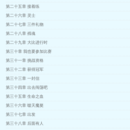
第二十五章 接着练
第二十六章 灵士
第二十七章 三件礼物
第二十八章 残魂
第二十九章 大比进行时
第三十章 我也要参加比赛
第三十一章 挑战资格
第三十二章 获得冠军
第三十三章 一封信
第三十四章 出去闯荡吧
第三十五章 生命之血
第三十六章 噬天魔獒
第三十七章 出发
第三十八章 后面有人