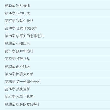
第25章 粉丝暴涨
第26章 压力山大
第27章 我是个粉丝
第28章 任意球大比拼
第29章 李平安的患得患失
第30章 心服口服
第31章 膜拜和擦鞋
第32章 打破常规
第33章 两不耽误
第34章 比赛大名单
第35章 第一份职业合同
第36章 系统更新
第37章 扰民！扰民！
第38章 扒拉队友短裤？