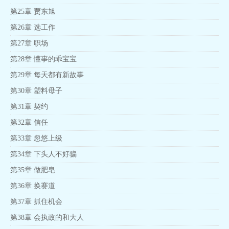
第25章 贾东旭
第26章 选工作
第27章 职场
第28章 懂事的乖宝宝
第29章 每天都有新故事
第30章 塑料母子
第31章 契约
第32章 信任
第33章 忽悠上级
第34章 下头人不好骗
第35章 做肥皂
第36章 换赛道
第37章 抓住机会
第38章 会执政的和大人