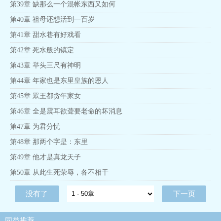
第39章 缺那么一个混帐东西又如何
第40章 祖母还想活到一百岁
第41章 甜水巷有好戏看
第42章 死水般的镇定
第43章 举头三尺有神明
第44章 年家也是东里皇族的恩人
第45章 眾王都贪年家女
第46章 全是震耳欲聋要老命的坏消息
第47章 为君分忧
第48章 那两个字是：东里
第49章 他才是真龙天子
第50章 从此生死荣辱，各不相干
没有了
下一页
同类推荐