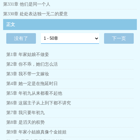
第331章 他们是同一个人
第330章 处处表达独一无二的爱意
正文
没有了
下一页
第1章 年家姑娘不做妾
第2章 你不乖，她们怎么活
第3章 我不带一文嫁妆
第4章 她一定是在拖延时日
第5章 年初九从来都看不起他
第6章 这届主子从上到下都不讲究
第7章 我只要年初九
第8章 是滔天的权势
第9章 年家小姑娘真像个金娃娃