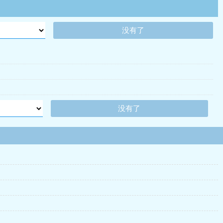
没有了
没有了